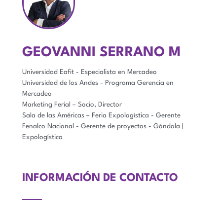
GEOVANNI SERRANO M
Universidad Eafit - Especialista en Mercadeo
Universidad de los Andes - Programa Gerencia en
Mercadeo
Marketing Ferial – Socio, Director
Sala de las Américas – Feria Expologística - Gerente
Fenalco Nacional - Gerente de proyectos - Góndola |
Expologística
INFORMACIÓN DE CONTACTO