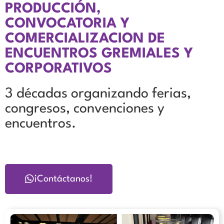
PRODUCCIÓN,
CONVOCATORIA Y
COMERCIALIZACION DE
ENCUENTROS GREMIALES Y
CORPORATIVOS
3 décadas organizando
ferias,
congresos, convenciones y
encuentros.
¡Contáctanos!