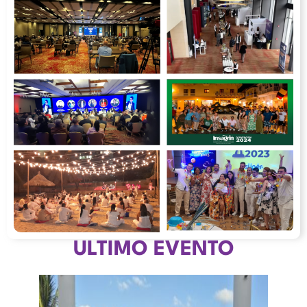
ULTIMO EVENTO