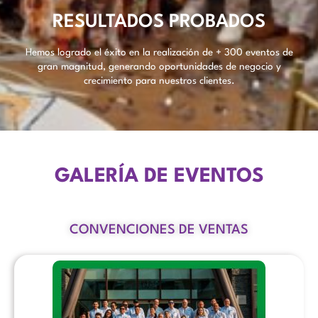
RESULTADOS PROBADOS
Hemos logrado el éxito en la realización de + 300 eventos de
gran magnitud, generando oportunidades de negocio y
crecimiento para nuestros clientes.
GALERÍA DE EVENTOS
CONVENCIONES DE VENTAS