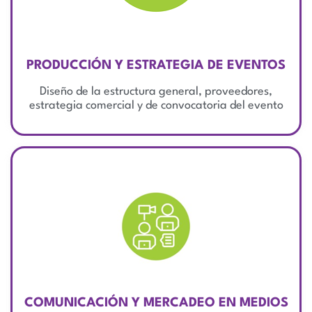
PRODUCCIÓN Y ESTRATEGIA DE EVENTOS
Diseño de la estructura general, proveedores,
estrategia comercial y de convocatoria del evento
COMUNICACIÓN Y MERCADEO EN MEDIOS