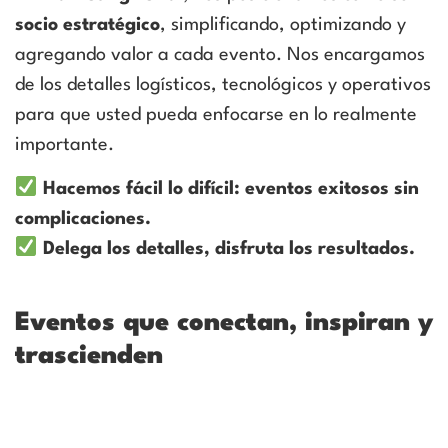
socio estratégico
, simplificando, optimizando y
agregando valor a cada evento. Nos encargamos
de los detalles logísticos, tecnológicos y operativos
para que usted pueda enfocarse en lo realmente
importante.
Hacemos fácil lo difícil: eventos exitosos sin
complicaciones.
Delega los detalles, disfruta los resultados.
Eventos que conectan, inspiran y
trascienden