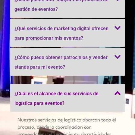
gestión de eventos?
¿Qué servicios de marketing digital ofrecen
para promocionar mis eventos?
¿Cómo puedo obtener patrocinios y vender
stands para mi evento?
¿Cuál es el alcance de sus servicios de
logística para eventos?
Nuestros servicios de logística abarcan todo el
proceso, desde la coordinación con
proveedores y el seguimiento de actividades,