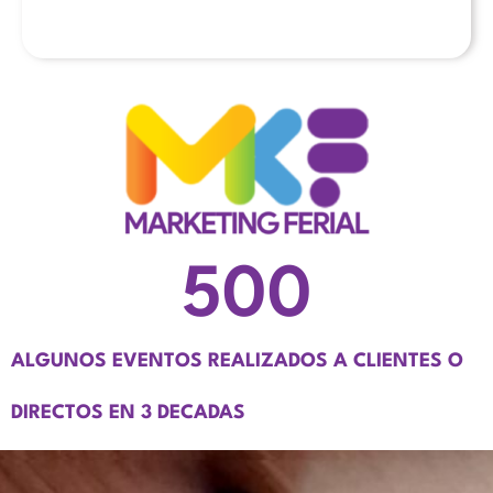
500
ALGUNOS EVENTOS REALIZADOS A CLIENTES O
DIRECTOS EN 3 DECADAS