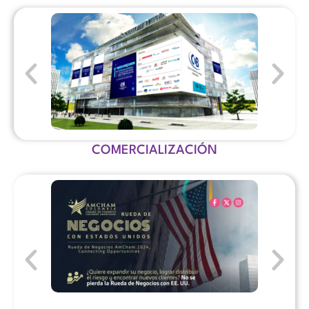
COMERCIALIZACIÓN