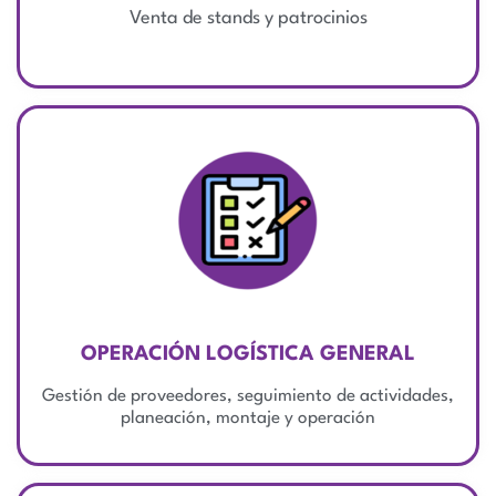
Venta de stands y patrocinios
OPERACIÓN LOGÍSTICA GENERAL
Gestión de proveedores, seguimiento de actividades,
planeación, montaje y operación