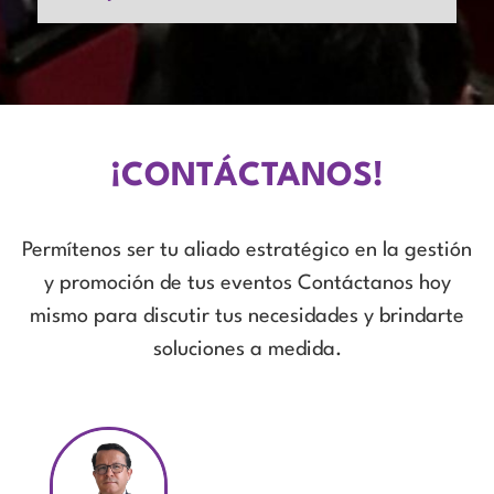
¡CONTÁCTANOS!
Permítenos ser tu aliado estratégico en la gestión
y promoción de tus eventos Contáctanos hoy
mismo para discutir tus necesidades y brindarte
soluciones a medida.