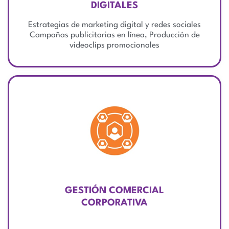
DIGITALES
Estrategias de marketing digital y redes sociales
Campañas publicitarias en línea, Producción de
videoclips promocionales
GESTIÓN COMERCIAL
CORPORATIVA