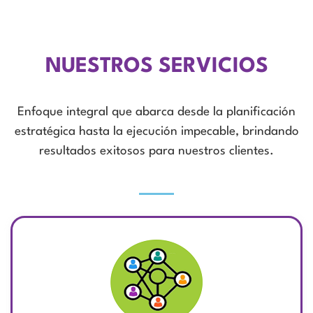
NUESTROS SERVICIOS
Enfoque integral que abarca desde la planificación
estratégica hasta la ejecución impecable, brindando
resultados exitosos para nuestros clientes.