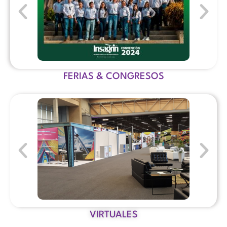
FERIAS & CONGRESOS
VIRTUALES