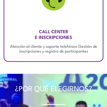
CALL CENTER
E INSCRIPCIONES
Atención al cliente y soporte telefónico Gestión de
inscripciones y registro de participantes
¿POR QUÉ ELEGIRNOS?