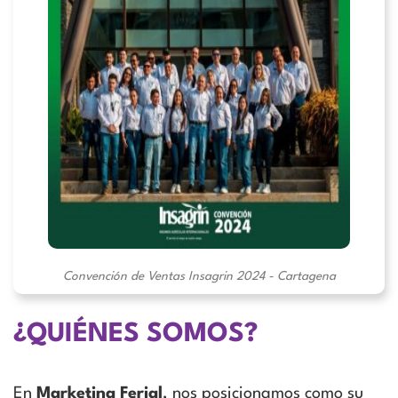
Convención de Ventas Insagrin 2024 - Cartagena
¿QUIÉNES SOMOS?
En
Marketing Ferial
, nos posicionamos como su