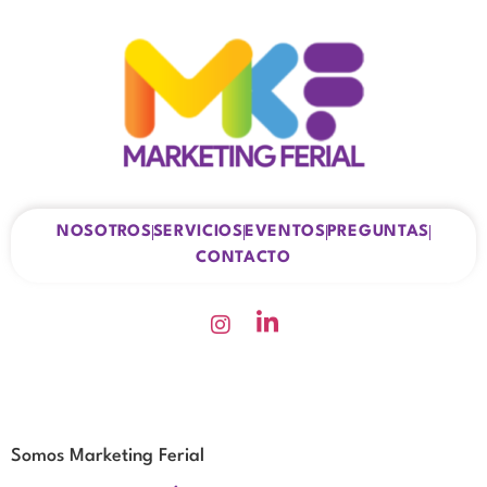
NOSOTROS
SERVICIOS
EVENTOS
PREGUNTAS
CONTACTO
Somos Marketing Ferial