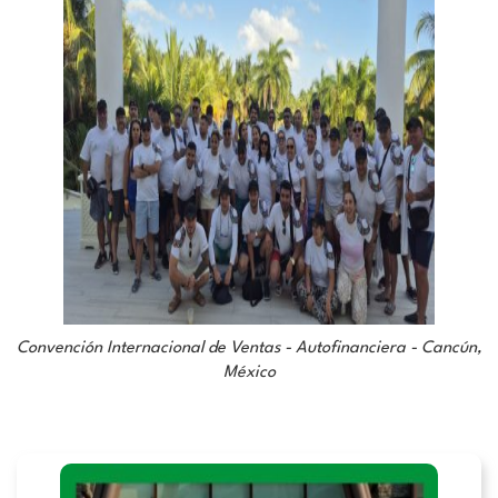
Convención Internacional de Ventas - Autofinanciera - Cancún,
México