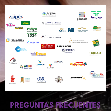
PREGUNTAS FRECUENTES