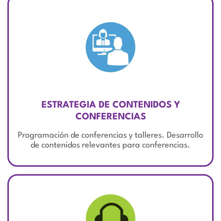
ESTRATEGIA DE CONTENIDOS Y
CONFERENCIAS
Programación de conferencias y talleres. Desarrollo
de contenidos relevantes para conferencias.